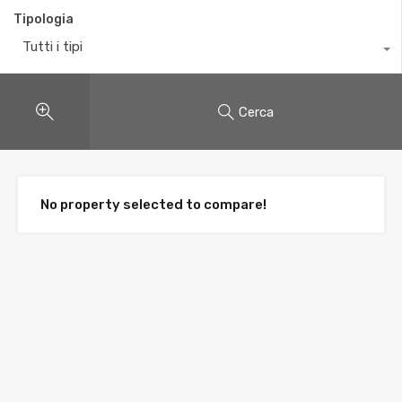
Tipologia
Tutti i tipi
Cerca
No property selected to compare!