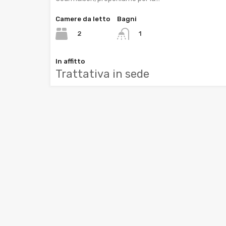
Camere da letto
Bagni
2
1
In affitto
Trattativa in sede