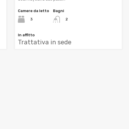
Camere da letto
Bagni
3
2
In affitto
Trattativa in sede