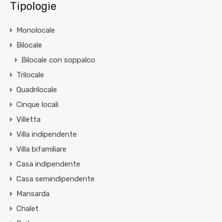
Tipologie
Monolocale
Bilocale
Bilocale con soppalco
Trilocale
Quadrilocale
Cinque locali
Villetta
Villa indipendente
Villa bifamiliare
Casa indipendente
Casa semindipendente
Mansarda
Chalet