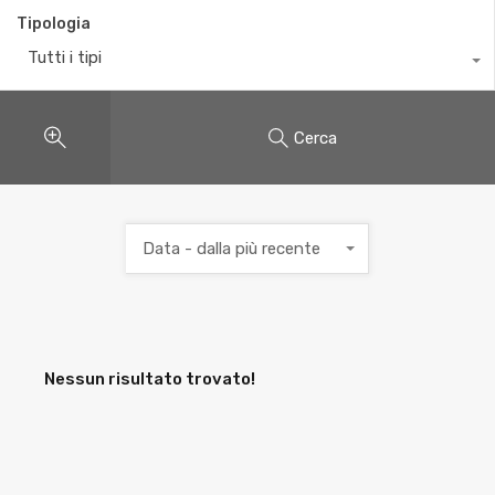
Tipologia
Tutti i tipi
Cerca
Data - dalla più recente
Nessun risultato trovato!