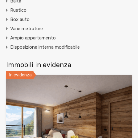
Baita
Rustico
Box auto
Varie metrature
Ampio appartamento
Disposizione interna modificabile
Immobili in evidenza
In evidenza