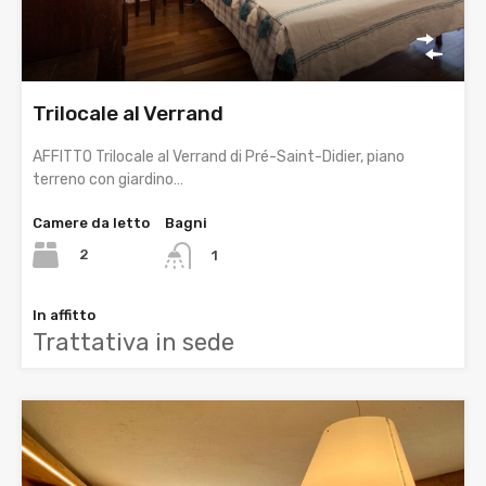
Trilocale al Verrand
AFFITTO Trilocale al Verrand di Pré-Saint-Didier, piano
terreno con giardino…
Camere da letto
Bagni
2
1
In affitto
Trattativa in sede