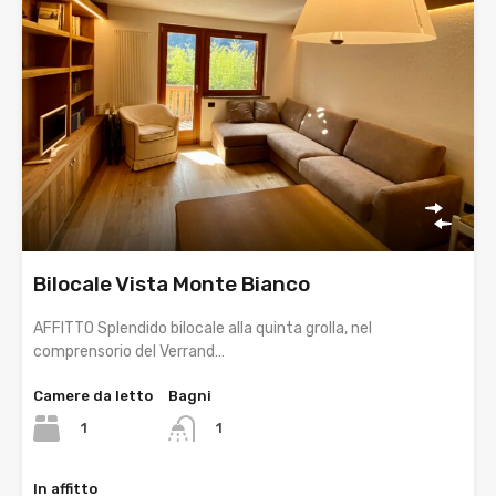
Bilocale Vista Monte Bianco
AFFITTO Splendido bilocale alla quinta grolla, nel
comprensorio del Verrand…
Camere da letto
Bagni
1
1
In affitto