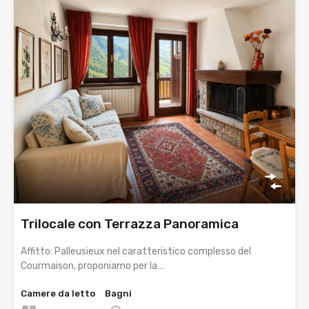
Trilocale con Terrazza Panoramica
Affitto: Palleusieux nel caratteristico complesso del
Courmaison, proponiamo per la…
Camere da letto
Bagni