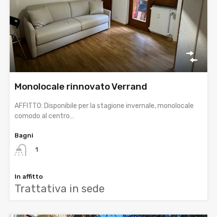
Monolocale rinnovato Verrand
AFFITTO: Disponibile per la stagione invernale, monolocale
comodo al centro…
Bagni
1
In affitto
Trattativa in sede