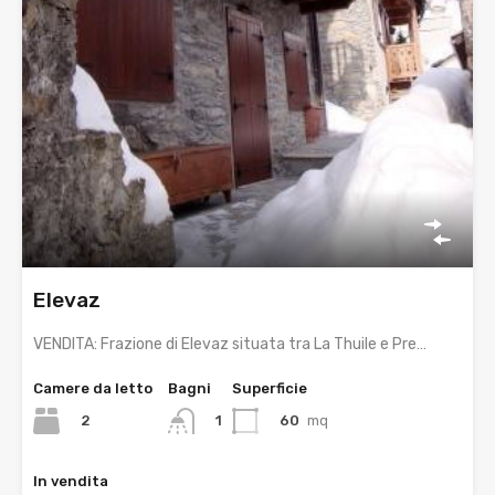
Elevaz
VENDITA: Frazione di Elevaz situata tra La Thuile e Pre…
Camere da letto
Bagni
Superficie
2
60
mq
1
In vendita