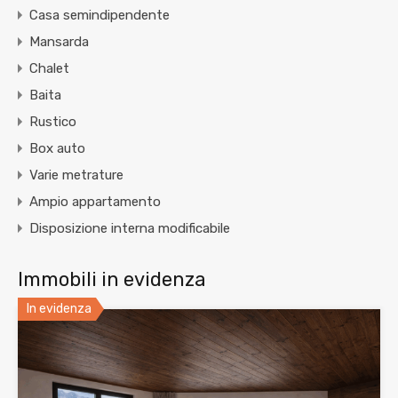
Casa semindipendente
Mansarda
Chalet
Baita
Rustico
Box auto
Varie metrature
Ampio appartamento
Disposizione interna modificabile
Immobili in evidenza
In evidenza