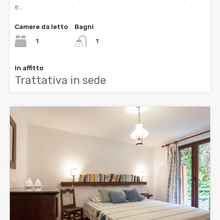
e…
Camere da letto
Bagni
1
1
In affitto
Trattativa in sede