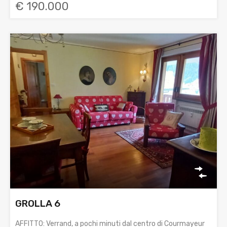
€ 190.000
GROLLA 6
AFFITTO: Verrand, a pochi minuti dal centro di Courmayeur