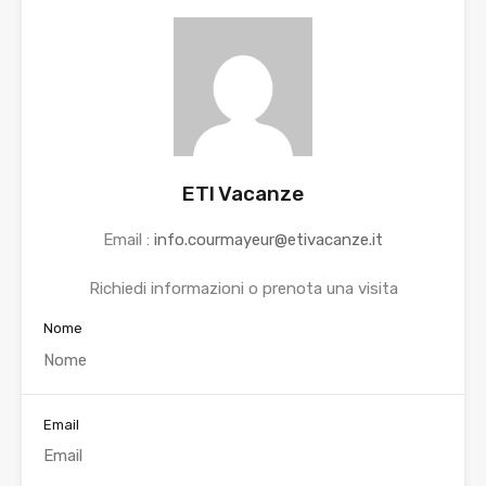
ETI Vacanze
Email :
info.courmayeur@etivacanze.it
Richiedi informazioni o prenota una visita
Nome
Email