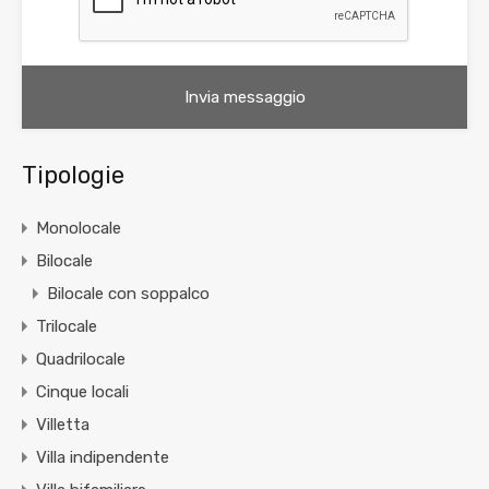
Tipologie
Monolocale
Bilocale
Bilocale con soppalco
Trilocale
Quadrilocale
Cinque locali
Villetta
Villa indipendente