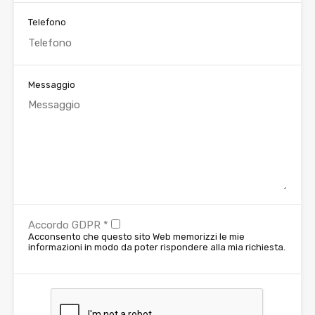
Telefono
Messaggio
Accordo GDPR
*
Acconsento che questo sito Web memorizzi le mie
informazioni in modo da poter rispondere alla mia richiesta.