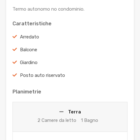
Termo autonomo no condominio.
Caratteristiche
Arredato
Balcone
Giardino
Posto auto riservato
Planimetrie
Terra
2 Camere da letto
1 Bagno