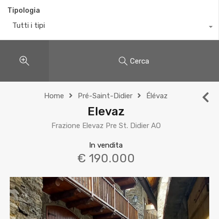
Tipologia
Tutti i tipi
Cerca
Home
Pré-Saint-Didier
Élévaz
Elevaz
Frazione Elevaz Pre St. Didier AO
In vendita
€ 190.000