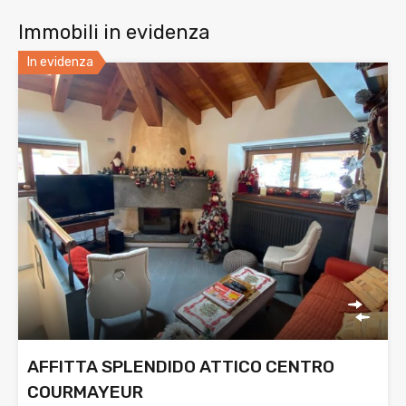
Immobili in evidenza
In evidenza
AFFITTA SPLENDIDO ATTICO CENTRO
COURMAYEUR