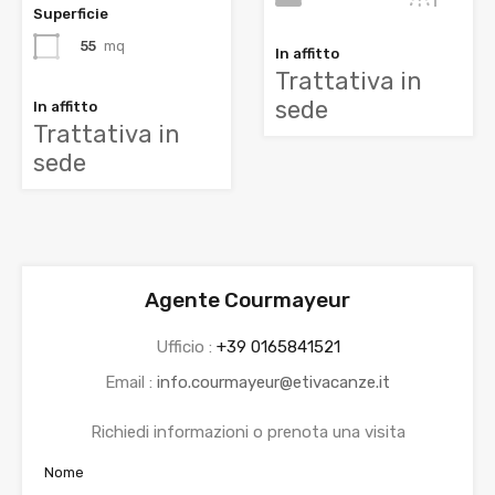
Superficie
55
mq
In affitto
Trattativa in
sede
In affitto
Trattativa in
sede
Agente Courmayeur
Ufficio :
+39 0165841521
Email :
info.courmayeur@etivacanze.it
Richiedi informazioni o prenota una visita
Nome