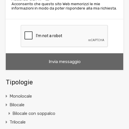
Acconsento che questo sito Web memorizzi le mie
informazioni in modo da poter rispondere alla mia richiesta.
Tipologie
Monolocale
Bilocale
Bilocale con soppalco
Trilocale