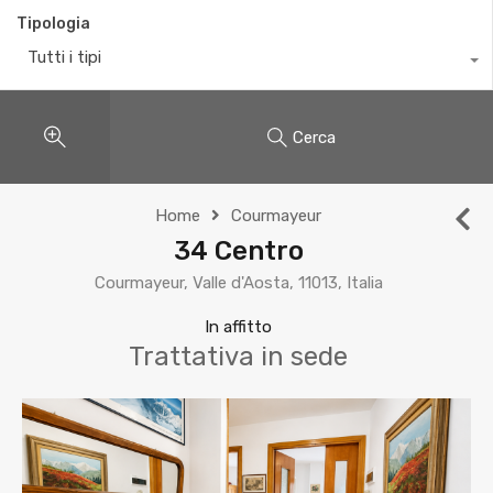
Tipologia
Tutti i tipi
Cerca
Home
Courmayeur
34 Centro
Courmayeur, Valle d'Aosta, 11013, Italia
In affitto
Trattativa in sede