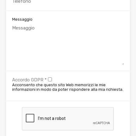
Messaggio
Accordo GDPR
*
Acconsento che questo sito Web memorizzi le mie
informazioni in modo da poter rispondere alla mia richiesta.