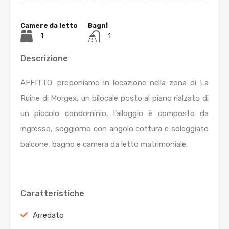
Camere da letto
Bagni
1
1
Descrizione
AFFITTO: proponiamo in locazione nella zona di La
Ruine di Morgex, un bilocale posto al piano rialzato di
un piccolo condominio, l’alloggio è composto da
ingresso, soggiorno con angolo cottura e soleggiato
balcone, bagno e camera da letto matrimoniale.
Caratteristiche
Arredato