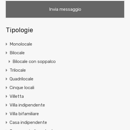
Tipologie
Monolocale
Bilocale
Bilocale con soppalco
Trilocale
Quadrilocale
Cinque locali
Villetta
Villa indipendente
Villa bifamiliare
Casa indipendente