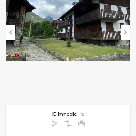
Previous
Next
ID Immobile:
16