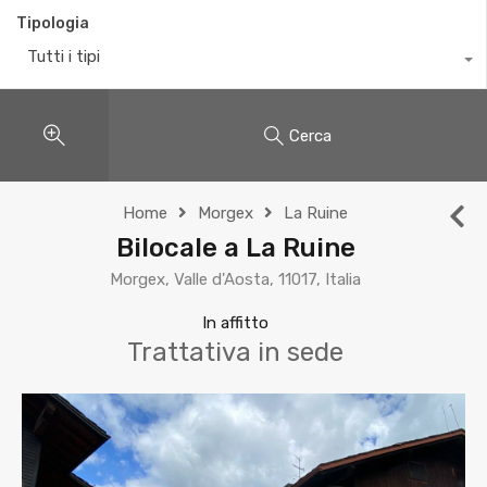
Tipologia
Tutti i tipi
Cerca
Home
Morgex
La Ruine
Bilocale a La Ruine
Morgex, Valle d'Aosta, 11017, Italia
In affitto
Trattativa in sede