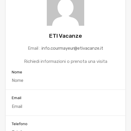
ETI Vacanze
Email :
info.courmayeur@etivacanze.it
Richiedi informazioni o prenota una visita
Nome
Email
Telefono