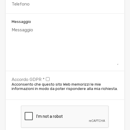
Messaggio
Accordo GDPR
*
Acconsento che questo sito Web memorizzi le mie
informazioni in modo da poter rispondere alla mia richiesta.