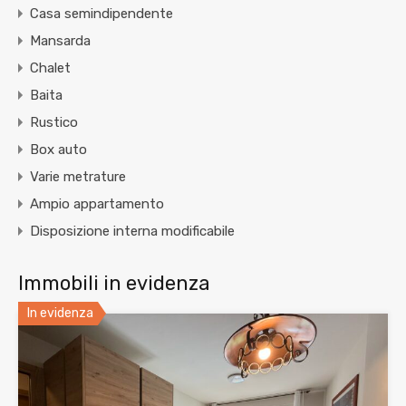
Casa semindipendente
Mansarda
Chalet
Baita
Rustico
Box auto
Varie metrature
Ampio appartamento
Disposizione interna modificabile
Immobili in evidenza
In evidenza