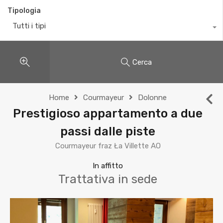
Tipologia
Tutti i tipi
Cerca
Home
Courmayeur
Dolonne
Prestigioso appartamento a due
passi dalle piste
Courmayeur fraz Ła Villette AO
In affitto
Trattativa in sede