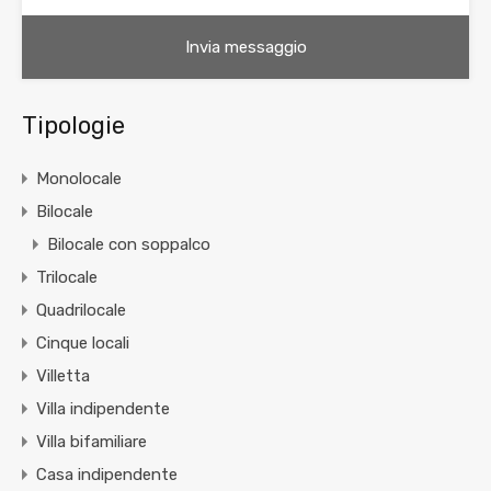
Tipologie
Monolocale
Bilocale
Bilocale con soppalco
Trilocale
Quadrilocale
Cinque locali
Villetta
Villa indipendente
Villa bifamiliare
Casa indipendente