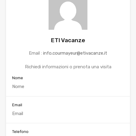
ETI Vacanze
Email :
info.courmayeur@etivacanze.it
Richiedi informazioni o prenota una visita
Nome
Email
Telefono