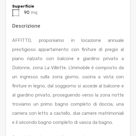
Superficie
90
mq
Descrizione
AFFITTO, proponiamo in locazione annuale
prestigioso appartamento con finiture di pregio al
piano rialzato con balcone e giardino privato a
Dolonne, zona La Villette. L’immobile è composto da
un ingresso sulla zona giorno, cucina a vista con
finiture in legno, dal soggiorno si accede al balcone e
al giardino privato, proseguendo verso la zona notte
troviamo un primo bagno completo di doccia, una
camera con letto a castello, due camere matrimoniali
e il secondo bagno completo di vasca da bagno.