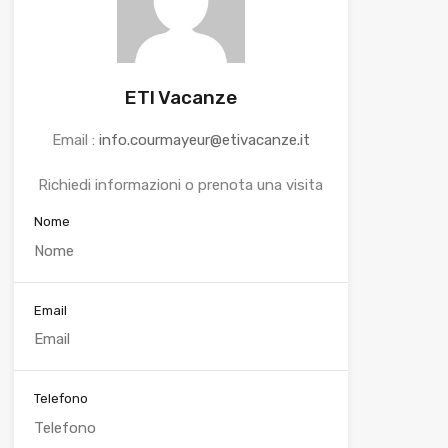
ETI Vacanze
Email :
info.courmayeur@etivacanze.it
Richiedi informazioni o prenota una visita
Nome
Email
Telefono