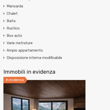
Mansarda
Chalet
Baita
Rustico
Box auto
Varie metrature
Ampio appartamento
Disposizione interna modificabile
Immobili in evidenza
In evidenza