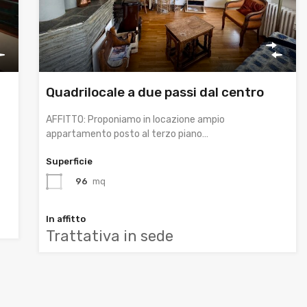
Quadrilocale a due passi dal centro
AFFITTO: Proponiamo in locazione ampio
appartamento posto al terzo piano…
Superficie
96
mq
In affitto
Trattativa in sede