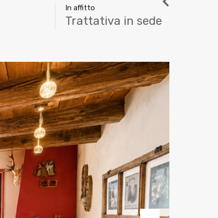
In affitto
Trattativa in sede