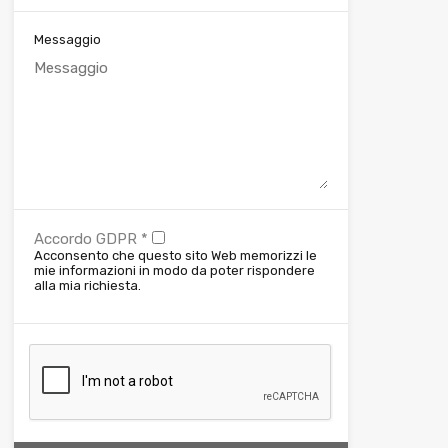
Messaggio
Accordo GDPR
*
Acconsento che questo sito Web memorizzi le
mie informazioni in modo da poter rispondere
alla mia richiesta.