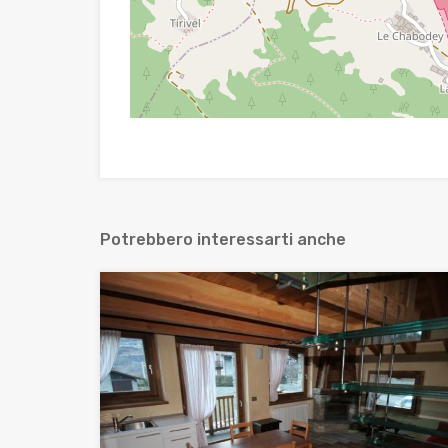
Potrebbero interessarti anche