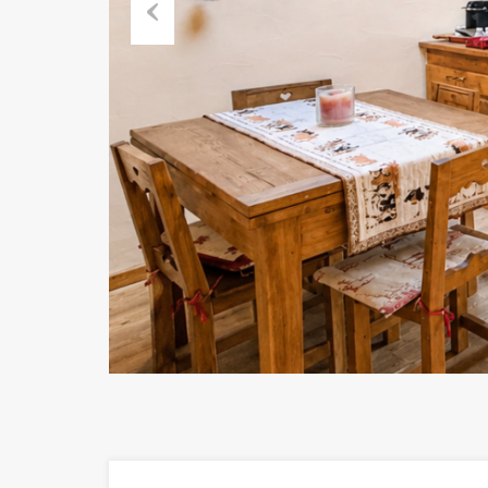
Previous