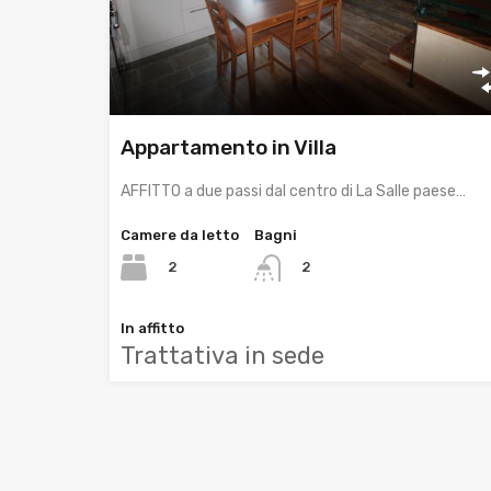
Appartamento in Villa
AFFITTO a due passi dal centro di La Salle paese…
Camere da letto
Bagni
2
2
In affitto
Trattativa in sede