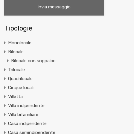
Tipologie
Monolocale
Bilocale
Bilocale con soppalco
Trilocale
Quadrilocale
Cinque locali
Villetta
Villa indipendente
Villa bifamiliare
Casa indipendente
Casa semindipendente