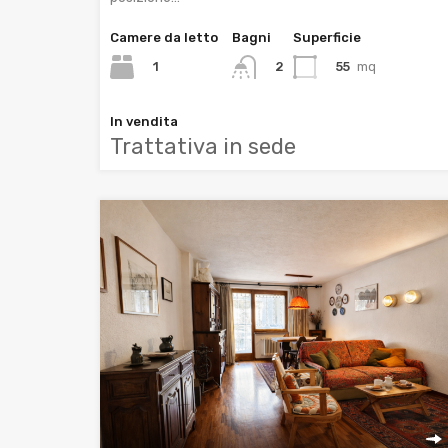
Camere da letto
Bagni
Superficie
1
55
mq
2
In vendita
Trattativa in sede