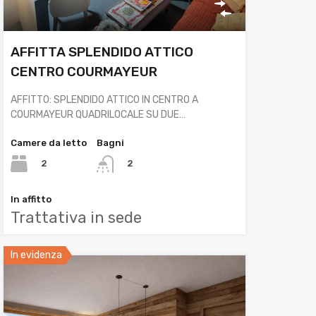
AFFITTA SPLENDIDO ATTICO
CENTRO COURMAYEUR
AFFITTO: SPLENDIDO ATTICO IN CENTRO A
COURMAYEUR QUADRILOCALE SU DUE…
Camere da letto
Bagni
2
2
In affitto
Trattativa in sede
In evidenza