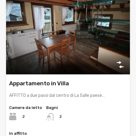
Appartamento in Villa
AFFITTO a due passi dal centro di La Salle paese…
Camere da letto
Bagni
2
2
In affitto