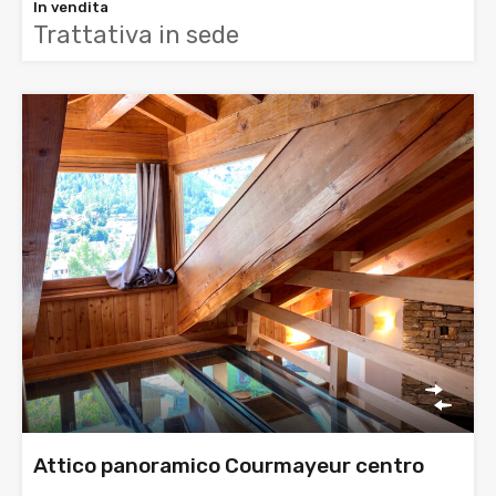
In vendita
Trattativa in sede
Attico panoramico Courmayeur centro