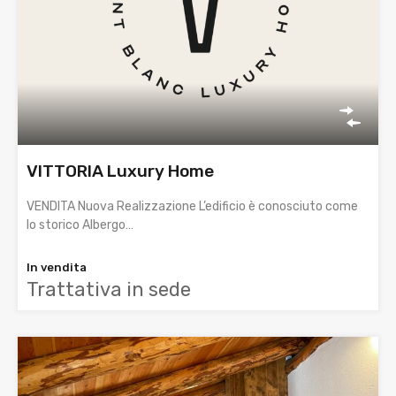
VITTORIA Luxury Home
VENDITA Nuova Realizzazione L’edificio è conosciuto come
lo storico Albergo…
In vendita
Trattativa in sede