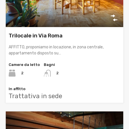
Trilocale in Via Roma
AFFITTO, proponiamo in locazione, in zona centrale,
appartamento disposto su…
Camere da letto
Bagni
2
2
In affitto
Trattativa in sede