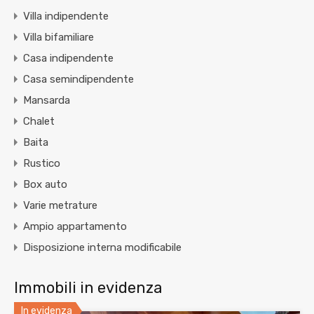
Villa indipendente
Villa bifamiliare
Casa indipendente
Casa semindipendente
Mansarda
Chalet
Baita
Rustico
Box auto
Varie metrature
Ampio appartamento
Disposizione interna modificabile
Immobili in evidenza
In evidenza