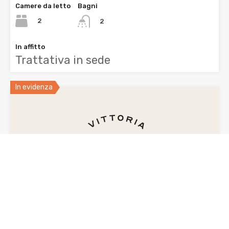
Camere da letto
Bagni
2
2
In affitto
Trattativa in sede
In evidenza