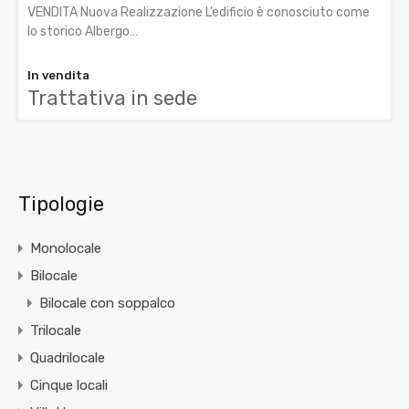
VENDITA Nuova Realizzazione L’edificio è conosciuto come
lo storico Albergo…
In vendita
Trattativa in sede
Tipologie
Monolocale
Bilocale
Bilocale con soppalco
Trilocale
Quadrilocale
Cinque locali