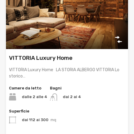
VITTORIA Luxury Home
VITTORIA Luxury Home LA STORIA ALBERGO VITTORIA Lo
storico…
Camere da letto
Bagni
dalle 2 alle 4
dai 2 ai 4
Superficie
dai 112 ai 300
mq