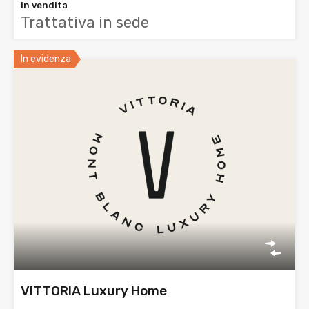
In vendita
Trattativa in sede
In evidenza
VITTORIA Luxury Home