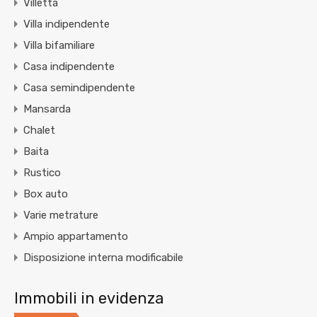
Villetta
Villa indipendente
Villa bifamiliare
Casa indipendente
Casa semindipendente
Mansarda
Chalet
Baita
Rustico
Box auto
Varie metrature
Ampio appartamento
Disposizione interna modificabile
Immobili in evidenza