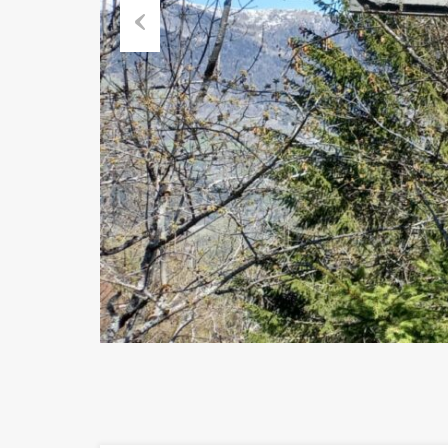
Previous