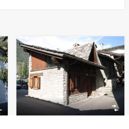
Casetta