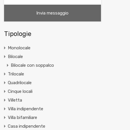
Tipologie
Monolocale
Bilocale
Bilocale con soppalco
Trilocale
Quadrilocale
Cinque locali
Villetta
Villa indipendente
Villa bifamiliare
Casa indipendente