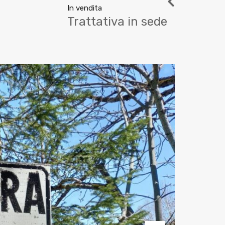
In vendita
Trattativa in sede