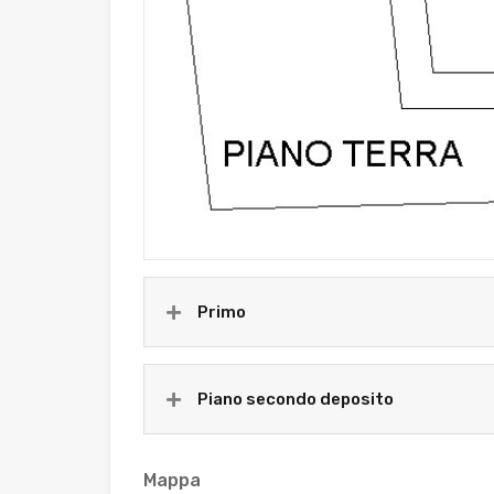
Primo
Piano secondo deposito
Mappa