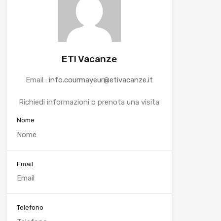
ETI Vacanze
Email :
info.courmayeur@etivacanze.it
Richiedi informazioni o prenota una visita
Nome
Email
Telefono