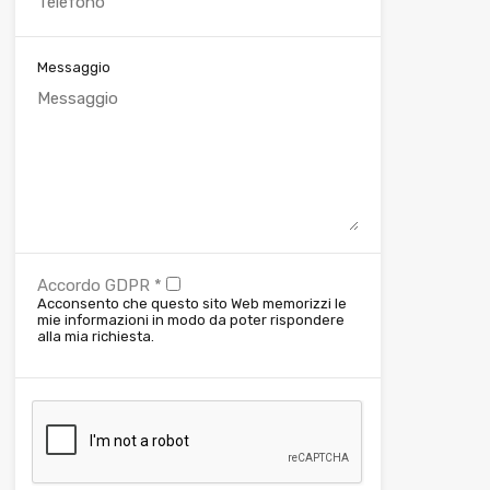
Messaggio
Accordo GDPR
*
Acconsento che questo sito Web memorizzi le
mie informazioni in modo da poter rispondere
alla mia richiesta.