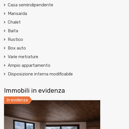
Casa semindipendente
Mansarda
Chalet
Baita
Rustico
Box auto
Varie metrature
Ampio appartamento
Disposizione interna modificabile
Immobili in evidenza
In evidenza