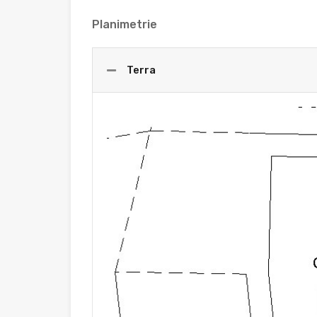
Planimetrie
Terra