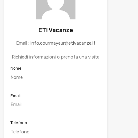
ETI Vacanze
Email :
info.courmayeur@etivacanze.it
Richiedi informazioni o prenota una visita
Nome
Email
Telefono