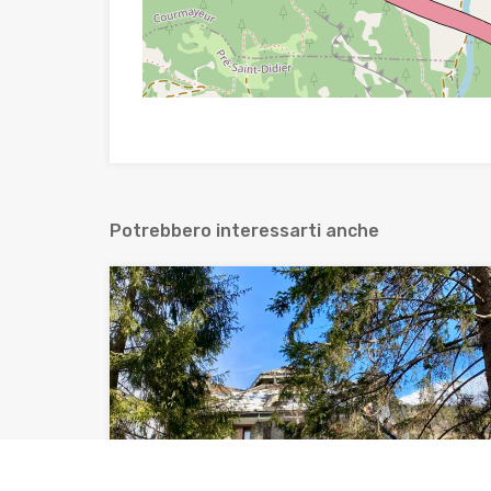
Potrebbero interessarti anche