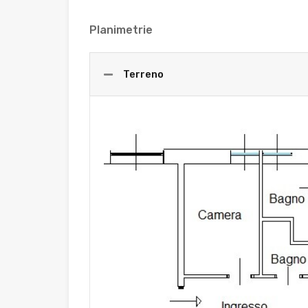
Planimetrie
Terreno