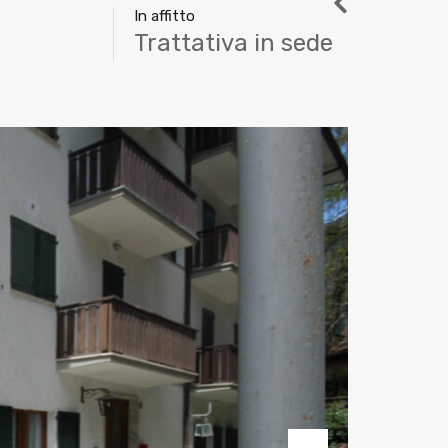
In affitto
Trattativa in sede