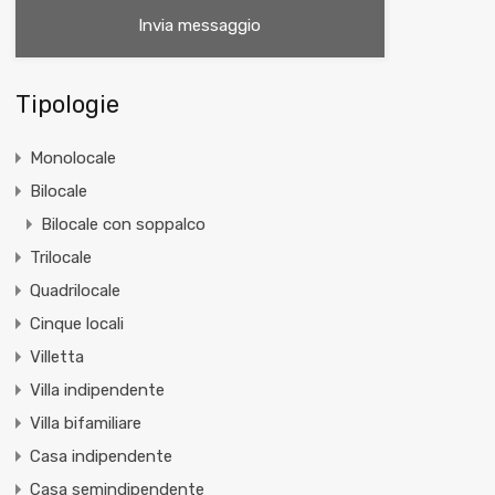
Tipologie
Monolocale
Bilocale
Bilocale con soppalco
Trilocale
Quadrilocale
Cinque locali
Villetta
Villa indipendente
Villa bifamiliare
Casa indipendente
Casa semindipendente