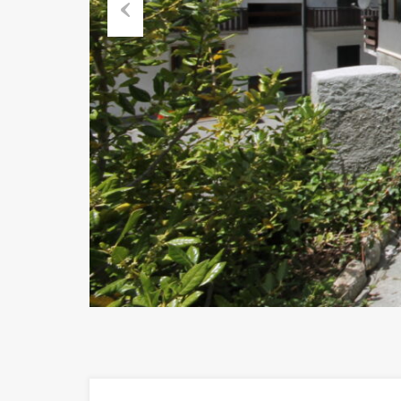
Previous