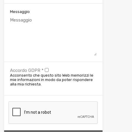
Messaggio
Accordo GDPR
*
Acconsento che questo sito Web memorizzi le
mie informazioni in modo da poter rispondere
alla mia richiesta.