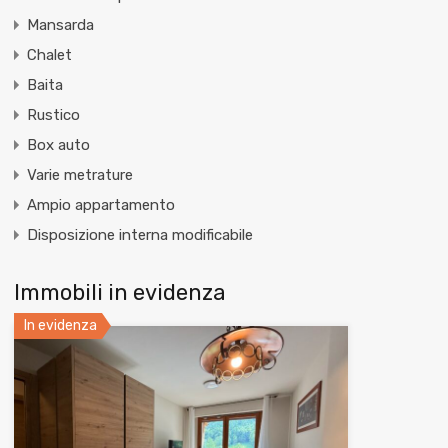
Mansarda
Chalet
Baita
Rustico
Box auto
Varie metrature
Ampio appartamento
Disposizione interna modificabile
Immobili in evidenza
In evidenza