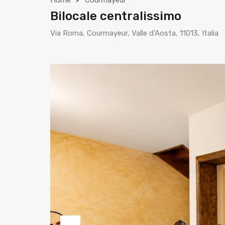
Home
Courmayeur
Bilocale centralissimo
Via Roma, Courmayeur, Valle d'Aosta, 11013, Italia