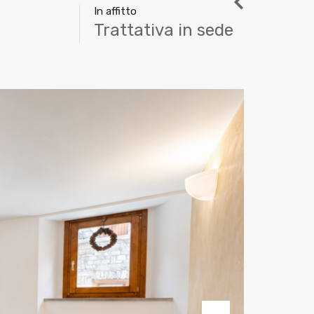
In affitto
Trattativa in sede