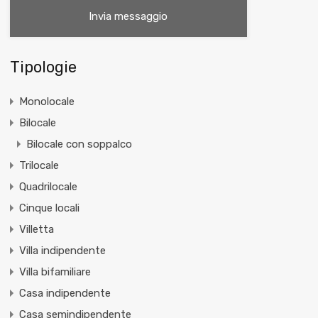
Tipologie
Monolocale
Bilocale
Bilocale con soppalco
Trilocale
Quadrilocale
Cinque locali
Villetta
Villa indipendente
Villa bifamiliare
Casa indipendente
Casa semindipendente