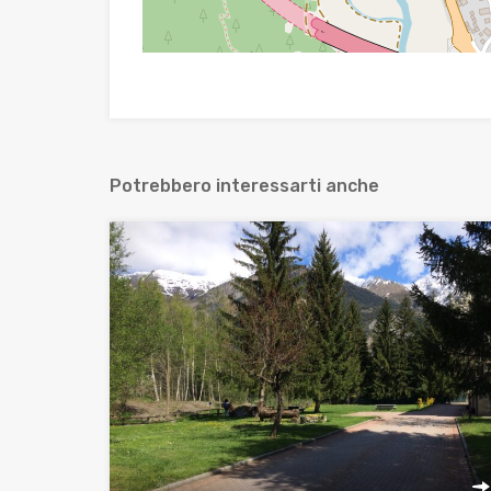
Potrebbero interessarti anche