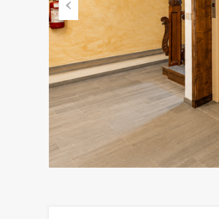
Previous