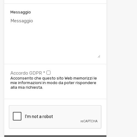
Messaggio
Accordo GDPR
*
Acconsento che questo sito Web memorizzi le
mie informazioni in modo da poter rispondere
alla mia richiesta.