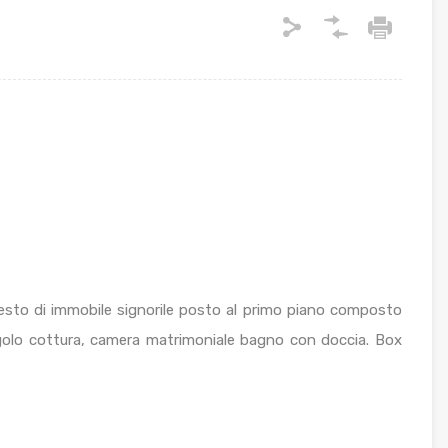
testo di immobile signorile posto al primo piano composto
golo cottura, camera matrimoniale bagno con doccia. Box