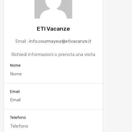
ETI Vacanze
Email :
info.courmayeur@etivacanze.it
Richiedi informazioni o prenota una visita
Nome
Email
Telefono