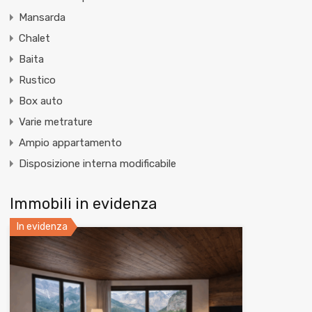
Mansarda
Chalet
Baita
Rustico
Box auto
Varie metrature
Ampio appartamento
Disposizione interna modificabile
Immobili in evidenza
In evidenza