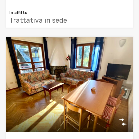
In affitto
Trattativa in sede