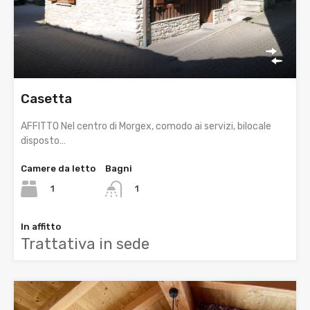
Casetta
AFFITTO Nel centro di Morgex, comodo ai servizi, bilocale
disposto…
Camere da letto
Bagni
1
1
In affitto
Trattativa in sede