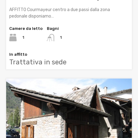
AFFITTO Courmayeur centro a due passi dalla zona
pedonale disponiamo…
Camere da letto
Bagni
1
1
In affitto
Trattativa in sede