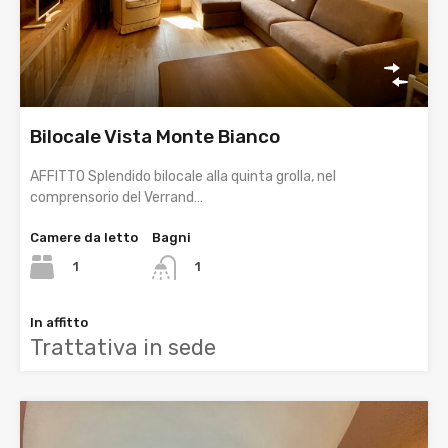
Bilocale Vista Monte Bianco
AFFITTO Splendido bilocale alla quinta grolla, nel
comprensorio del Verrand…
Camere da letto
Bagni
1
1
In affitto
Trattativa in sede