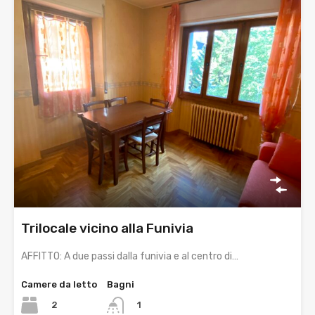
Trilocale vicino alla Funivia
AFFITTO: A due passi dalla funivia e al centro di…
Camere da letto
Bagni
2
1