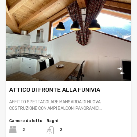
ATTICO DI FRONTE ALLA FUNIVIA
AFFITTO SPETTACOLARE MANSARDA DI NUOVA
COSTRUZIONE CON AMPI BALCONI PANORAMICI…
Camere da letto
Bagni
2
2